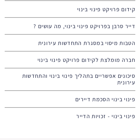
קידום פרויקט פינוי בינוי
דייר סרבן בפרויקט פינוי בינוי, מה עושים ?
הטבות מיסוי במסגרת התחדשות עירונית
חברה מומלצת לקידום פרויקט פינוי בינוי
סיכונים אפשריים בתהליך פינוי בינוי והתחדשות
עירונית
פינוי בינוי הסכמת דיירים
פינוי בינוי - זכויות הדייר