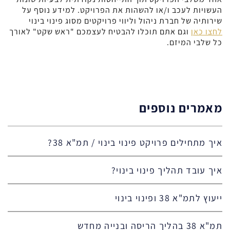
העשויות לעכב ו/או להשהות את הפרויקט. למידע נוסף על
שירותיה של חברת ניהול וליווי פרויקטים מסוג פינוי בינוי
לחצו כאן
וגם אתם תוכלו להבטיח לעצמכם "ראש שקט" לאורך
כל שלבי המיזם.
מאמרים נוספים
איך מתחילים פרויקט פינוי בינוי / תמ"א 38?
איך עובד תהליך פינוי בינוי?
ייעוץ לתמ"א 38 ופינוי בינוי
תמ"א 38 בהליך הריסה ובנייה מחדש