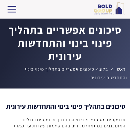
סיכונים אפשריים בתהליך
פינוי בינוי והתחדשות
עירונית
ראשי
>
בלוג
>
סיכונים אפשריים בתהליך פינוי בינוי
והתחדשות עירונית
סיכונים בתהליך פינוי בינוי והתחדשות עירונית
פרויקטים מסוג פינוי בינוי הם בדרך פרויקטים גדולים
המתוכננים במתמחי מגורים בהם קיימות עשרות עד מאות