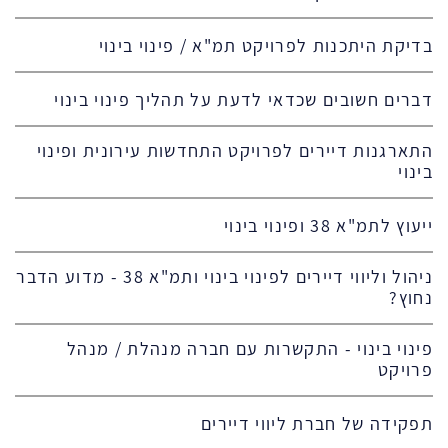
בדיקת היתכנות לפרויקט תמ"א / פינוי בינוי
דברים חשובים שכדאי לדעת על תהליך פינוי בינוי
התארגנות דיירים לפרויקט התחדשות עירונית ופינוי
בינוי
ייעוץ לתמ"א 38 ופינוי בינוי
ניהול וליווי דיירים לפינוי בינוי ותמ"א 38 - מדוע הדבר
נחוץ?
פינוי בינוי - התקשרות עם חברה מנהלת / מנהל
פרויקט
תפקידה של חברת ליווי דיירים