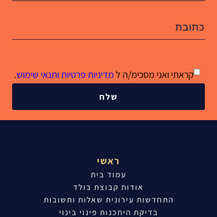
קראתי ואני מסכימ/ה ל
מדיניות פרטיות ותנאי שימוש
.
שלח
ראשי
עמוד בית
אודות קבוצת בולד
התחדשות עירונית שאלות ותשובות
בדיקת היתכנות פינוי בינוי