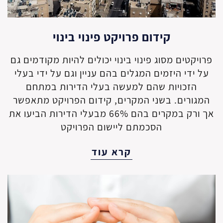
קידום פרויקט פינוי בינוי
פרויקטים מסוג פינוי בינוי יכולים להיות מקודמים גם
על ידי היזמים המגלים בהם עניין וגם על ידי בעלי
הזכויות שהם למעשה בעלי הדירות במתחם
המגורים. בשני המקרים, קידום הפרויקט מתאפשר
אך ורק במקרים בהם 66% מבעלי הדירות הביעו את
הסכמתם ליישום הפרויקט
קרא עוד