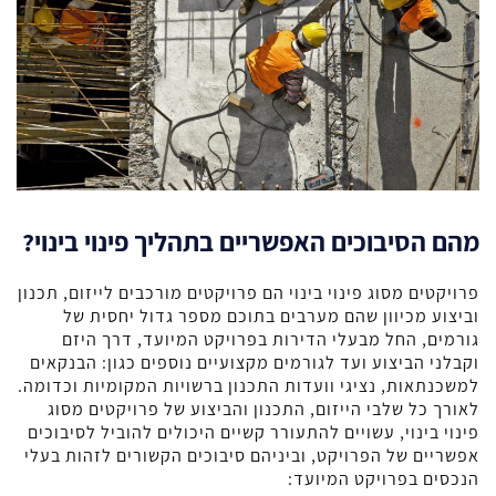
מהם הסיבוכים האפשריים בתהליך פינוי בינוי?
פרויקטים מסוג פינוי בינוי הם פרויקטים מורכבים לייזום, תכנון
וביצוע מכיוון שהם מערבים בתוכם מספר גדול יחסית של
גורמים, החל מבעלי הדירות בפרויקט המיועד, דרך היזם
וקבלני הביצוע ועד לגורמים מקצועיים נוספים כגון: הבנקאים
למשכנתאות, נציגי וועדות התכנון ברשויות המקומיות וכדומה.
לאורך כל שלבי הייזום, התכנון והביצוע של פרויקטים מסוג
פינוי בינוי, עשויים להתעורר קשיים היכולים להוביל לסיבוכים
אפשריים של הפרויקט, וביניהם סיבוכים הקשורים לזהות בעלי
הנכסים בפרויקט המיועד: