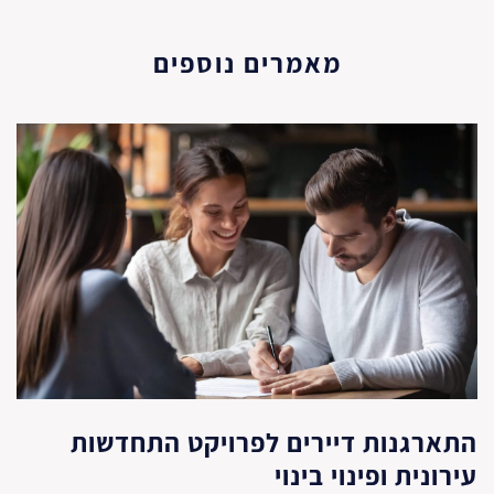
מאמרים נוספים
התארגנות דיירים לפרויקט התחדשות
עירונית ופינוי בינוי