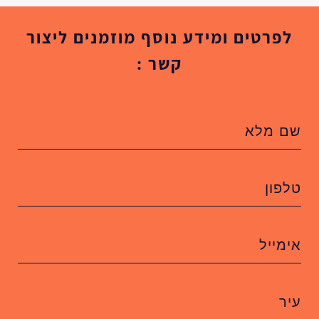
לפרטים ומידע נוסף מוזמנים ליצור
קשר :