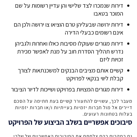
דירות שנמכרו לצד שלישי והן עדיין רשומות על שם
המוכר בטאבו
דירות ירושה שבעליהן טרם הוציאו צו ירושה ולכן הם
אינם רשומים כבעלי הדירה
דירות מגורים שעוקלו מסיבות כאלו ואחרות ולגביהן
נדרש תהליך הסדרת חוב על מנת לאפשר מכירת
זכויות ליזם
קשיים אותם מציבים הבנקים למשכנתאות לצורך
קבלת ליווי בנקאי לפרויקט
דירות מגורים המצויות בפרויקט ושייכות לדיור הציבור
מעבר לכך, עשויים להתעורר קשיים בעת חתימה על הסכם
דיירים אל מול חברות יזמיות בעייתיות ו/או חברות יזמיות
בעלות בטחונות רעועים.
סיבוכים אפשריים בשלב הביצוע של הפרויקט
גם במקרים בהם צלחתם את הסיבוכים האפשריים של שלבי