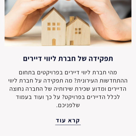
תפקידה של חברת ליווי דיירים
מהי חברת ליווי דיירים בפרויקטים בתחום
ההתחדשות העירונית? מה תפקידה על חברת ליווי
הדיירים ומדוע שכירת שירותיה של החברה נחוצה
לכלל הדיירים בפרויקט? על כך ועוד בעמוד
שלפניכם.
קרא עוד