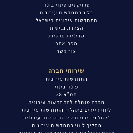
פרויקטים פינוי בינוי
בלוג התחדשות עירונית
התחדשות עירונית בישראל
הצהרת נגישות
מדיניות פרטיות
מפת אתר
צור קשר
שירותי חברה
התחדשות עירונית
פינוי בינוי
תמ"א 38
חברה מנהלת להתחדשות עירונית
ליווי דיירים בתהליך התחדשות עירונית
ניהול פרויקטים של התחדשות עירונית
תהליך ליווי התחדשות עירונית
חברת ניהול פינוי בינוי והתחדשות עירונית