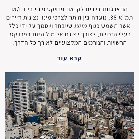
התארגנות דיירים לקראת פרויקט פינוי בינוי ו/או
תמ"א 38, נועדה בין היתר לצרכי מינוי נציגות דיירים
אשר תשמש כגוף מייצג שייבחר ויוסמך על ידי כלל
בעלי הזכויות, לצורך ייצוגם אל מול היזם בפרויקט,
הרשויות והגורמים המקצועיים לאורך כל הדרך.
קרא עוד