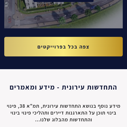
צפה בכל בפרוייקטים
התחדשות עירונית - מידע ומאמרים
מידע נוסף בנושא התחדשות עירונית, תמ"א 38, פינוי
בינוי
תוכן על התארגנות דיירים ותהליכי פינוי בינוי
והתחדשות מהבלוג שלנו...