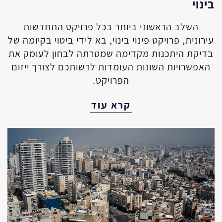
בינוי
השלב הראשוני ביותר בכל פרויקט התחדשות
עירונית, פרויקט פינוי בינוי, בא לידי ביטוי בקיומה של
בדיקת היתכנות מקדימה שמטרתה לבחון לעומק את
האפשרויות השונות העומדות לרשותכם לצורך ייזום
הפרויקט.
קרא עוד