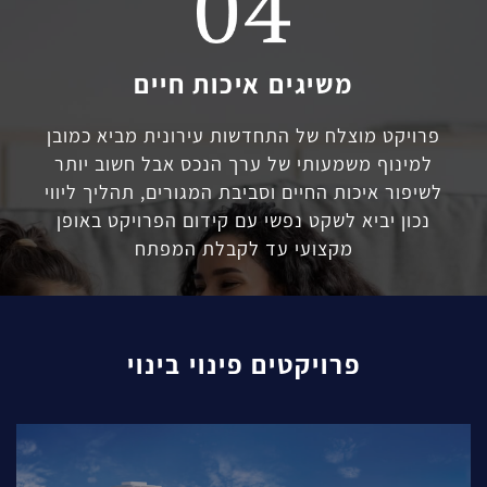
משיגים איכות חיים
פרויקט מוצלח של התחדשות עירונית מביא כמובן
למינוף משמעותי של ערך הנכס אבל חשוב יותר
לשיפור איכות החיים וסביבת המגורים, תהליך ליווי
נכון יביא לשקט נפשי עם קידום הפרויקט באופן
מקצועי עד לקבלת המפתח
פרויקטים פינוי בינוי