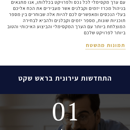
עם ערך מקסימלי לכל נכס ולפרויקט בכללותו, אנו מתגאים
בניהול מכרז יזמים וקבלנים אשר מעבירים את הכח אליכם
בעלי הנכסים ומאפשרים לכם להיות אלה שבוחרים בין מספר
תוכניות שונות, מספר יזמים וקבלנים ולהביא לבחירה
המוצלחת ביותר עם הערך המקסימלי והביצוע האיכותי והטוב
ביותר לפרויקט שלכם
תמונות מהשטח
התחדשות עירונית בראש שקט