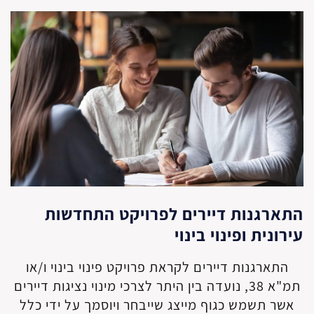
התארגנות דיירים לפרויקט התחדשות
עירונית ופינוי בינוי
התארגנות דיירים לקראת פרויקט פינוי בינוי ו/או
תמ"א 38, נועדה בין היתר לצרכי מינוי נציגות דיירים
אשר תשמש כגוף מייצג שייבחר ויוסמך על ידי כלל