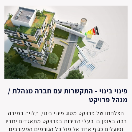
פינוי בינוי - התקשרות עם חברה מנהלת /
מנהל פרויקט
הצלחתו של פרויקט מסוג פינוי בינוי, תלויה במידה
רבה באופן בו בעלי הדירות בפרויקט מתאגדים יחדיו
ופועלים כגוף אחד אל מול כל הגורמים המעורבים