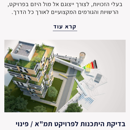
בעלי הזכויות, לצורך ייצוגם אל מול היזם בפרויקט,
הרשויות והגורמים המקצועיים לאורך כל הדרך.
קרא עוד
בדיקת היתכנות לפרויקט תמ"א / פינוי