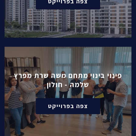
צפה בפרוייקט
פינוי בינוי מתחם משה שרת מפרץ
שלמה - חולון
צפה בפרוייקט