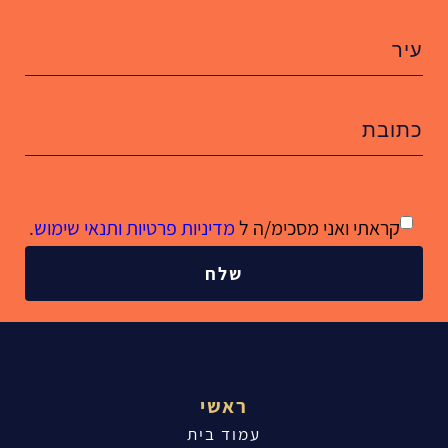
קראתי ואני מסכימ/ה ל
מדיניות פרטיות ותנאי שימוש
.
שלח
ראשי
עמוד בית