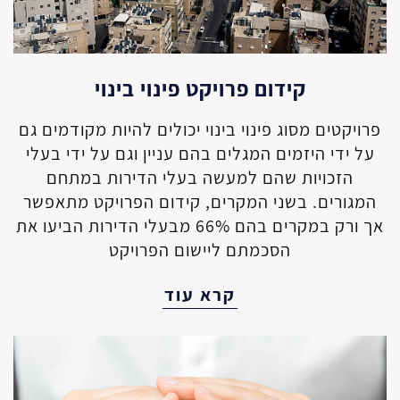
קידום פרויקט פינוי בינוי
פרויקטים מסוג פינוי בינוי יכולים להיות מקודמים גם
על ידי היזמים המגלים בהם עניין וגם על ידי בעלי
הזכויות שהם למעשה בעלי הדירות במתחם
המגורים. בשני המקרים, קידום הפרויקט מתאפשר
אך ורק במקרים בהם 66% מבעלי הדירות הביעו את
הסכמתם ליישום הפרויקט
קרא עוד