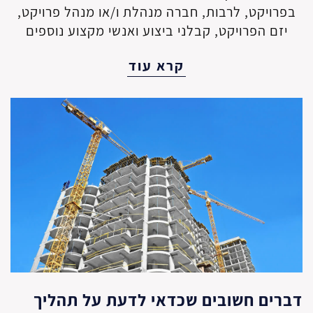
בפרויקט, לרבות, חברה מנהלת ו/או מנהל פרויקט,
יזם הפרויקט, קבלני ביצוע ואנשי מקצוע נוספים
קרא עוד
דברים חשובים שכדאי לדעת על תהליך