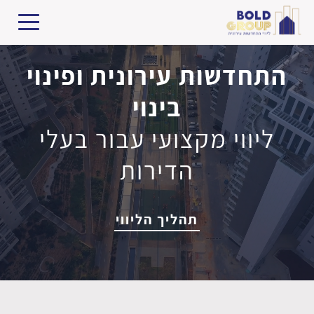
התחדשות עירונית ופינוי
בינוי
ליווי מקצועי עבור בעלי
הדירות
תהליך הליווי