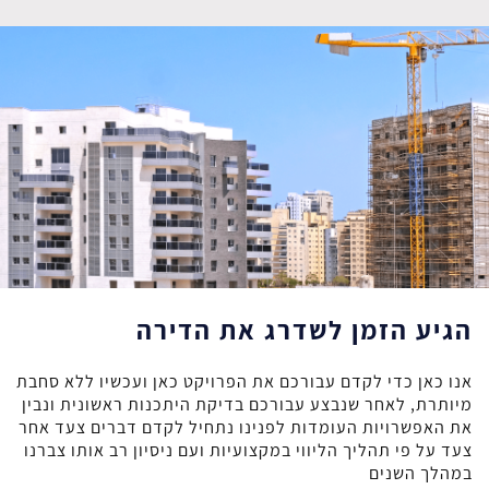
הגיע הזמן לשדרג את הדירה
אנו כאן כדי לקדם עבורכם את הפרויקט כאן ועכשיו ללא סחבת
מיותרת, לאחר שנבצע עבורכם בדיקת היתכנות ראשונית ונבין
את האפשרויות העומדות לפנינו נתחיל לקדם דברים צעד אחר
צעד על פי תהליך הליווי במקצועיות ועם ניסיון רב אותו צברנו
במהלך השנים