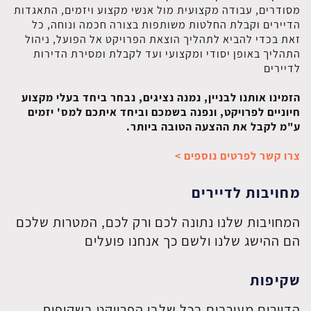
מסודרים, עבודה מקצועית מול אנשי מקצוע ויזמים, התאגדות
הדיירים וקבלת החלטות משותפות בצורה חכמה ונוחה, כל
זאת בכדי להביא לתהליך הוצאת הפרויקט אל הפועל, ניהול
התהליך באופן יסודי ומקצועי ועד לקבלת ומסירת הדירות
לדיירים
הזמינו אותנו לבניין, נמנה נציגים, נבחר ביחד בעלי מקצוע
חיוניים לפרויקט, ונפנה בשמכם וביחד איתכם למס' יזמים
ע"מ לקבל את ההצעה הטובה ביותר.
צרו קשר לפרטים נוספים
>
מחויבות לדיירים
המחויבות שלנו נתונה לכם ורק לכם, המטרות שלכם
הם ההישג שלנו ולשם כך אנחנו פועלים
שקיפות
הדיירים מעורבים בכל שלבי הפרויקט בשקיפות