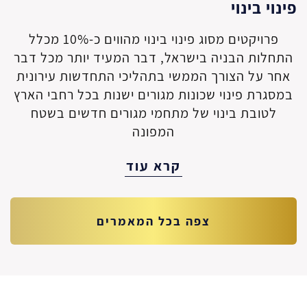
פינוי בינוי
פרויקטים מסוג פינוי בינוי מהווים כ-10% מכלל
התחלות הבניה בישראל, דבר המעיד יותר מכל דבר
אחר על הצורך הממשי בתהליכי התחדשות עירונית
במסגרת פינוי שכונות מגורים ישנות בכל רחבי הארץ
לטובת בינוי של מתחמי מגורים חדשים בשטח
המפונה
קרא עוד
צפה בכל המאמרים