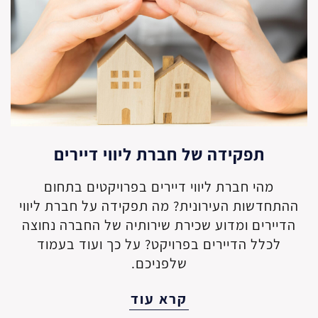
תפקידה של חברת ליווי דיירים
מהי חברת ליווי דיירים בפרויקטים בתחום
ההתחדשות העירונית? מה תפקידה על חברת ליווי
הדיירים ומדוע שכירת שירותיה של החברה נחוצה
לכלל הדיירים בפרויקט? על כך ועוד בעמוד
שלפניכם.
קרא עוד