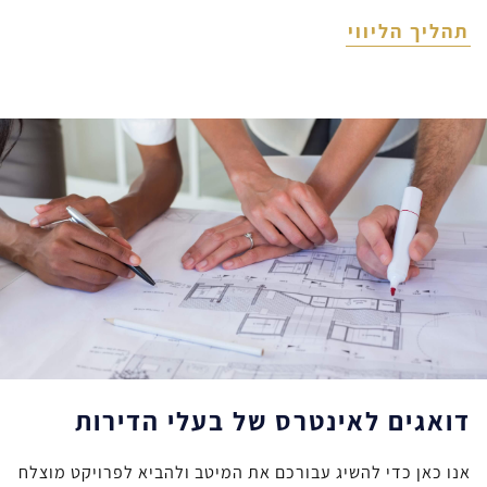
תהליך הליווי
דואגים לאינטרס של בעלי הדירות
אנו כאן כדי להשיג עבורכם את המיטב ולהביא לפרויקט מוצלח