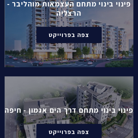
פינוי בינוי מתחם העצמאות מוהליבר -
הרצליה
צפה בפרוייקט
פינוי בינוי מתחם דרך הים אגמון - חיפה
צפה בפרוייקט