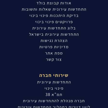
אודות קבוצת בולד
התחדשות עירונית שאלות ותשובות
בדיקת היתכנות פינוי בינוי
פרויקטים פינוי בינוי
בלוג התחדשות עירונית
התחדשות עירונית בישראל
הצהרת נגישות
מדיניות פרטיות
מפת אתר
צור קשר
שירותי חברה
התחדשות עירונית
פינוי בינוי
תמ"א 38
חברה מנהלת להתחדשות עירונית
ליווי דיירים בתהליך התחדשות עירונית