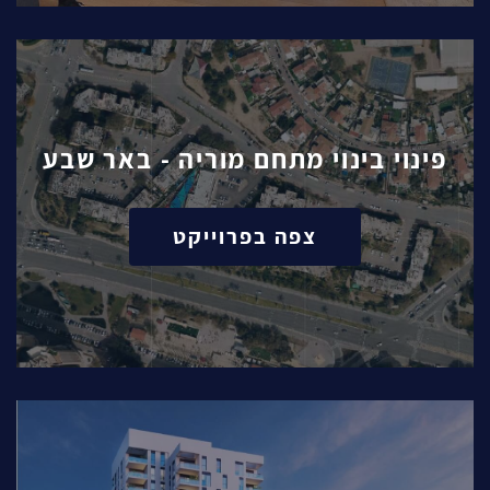
פינוי בינוי מתחם מוריה - באר שבע
צפה בפרוייקט