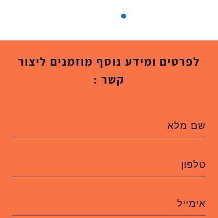
לפרטים ומידע נוסף מוזמנים ליצור
קשר :