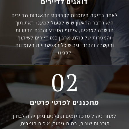
דואגים לדיירים
לאחר בדיקת היתכנות לפרויקט התאגדות הדיירים
היא הדבר הראשון שיש לפעול למענו וזאת תוך
הקשבה לצרכים, שיתוף המידע והבנת הדקויות
והמטרות של כולם, ארגון כנס דיירים לשיתוף
והקשבה והבנה וגיבוש כל האפשרויות העומדות
לפנינו
מתכננים לפרטי פרטים
לאחר ניהול מרכז יזמים וקבלנים ניתן יהיה לבחון
תוכניות שונות, רמות גימור, איכות חומרים,