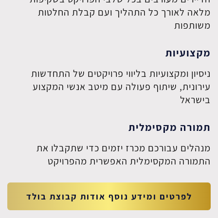
מלאה לאורך כל התהליך ועם קבלת החלטות
משותפות
מקצועיות
ניסיון ומקצועיות בליווי פרויקטים של התחדשות
עירונית, שיתוף פעולה עם מיטב אנשי המקצוע
בישראל
תמורה מקסימלית
מנהלים עבורכם מכרז יזמים כדי שתקבלו את
התמורה המקסימלית האפשרית מהפרויקט
לפרטים ומידע נוסף אודות קבוצת בולד