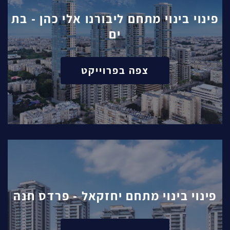
פינוי בינוי מתחם ליבורנו אלי כהן - בת
ים
צפה בפרוייקט
פינוי בינוי מתחם יחזקאל - פרדס חנה