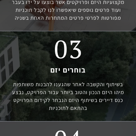
מקצועיות היזם ופרויקטים אשר בוצעו על ידו בעבר
ועוד פרטים נוספים שיאפשרו לנו לקבל תוכניות
מפורטות לפרטי פרטים המתחרות האחת בשניה
בוחרים יזם
בשיתוף והקשבה לאחר שהגענו להבנות משותפות
מיהו היזם הנכון והטוב ביותר עבור הפרויקט, נבצע
כנס דיירים בשיתוף היזם הנבחר לקידום הפרויקט
בהתאם לתוכניות