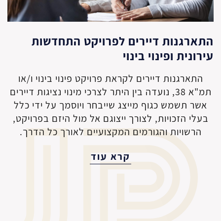
התארגנות דיירים לפרויקט התחדשות
עירונית ופינוי בינוי
התארגנות דיירים לקראת פרויקט פינוי בינוי ו/או
תמ"א 38, נועדה בין היתר לצרכי מינוי נציגות דיירים
אשר תשמש כגוף מייצג שייבחר ויוסמך על ידי כלל
בעלי הזכויות, לצורך ייצוגם אל מול היזם בפרויקט,
הרשויות והגורמים המקצועיים לאורך כל הדרך.
קרא עוד