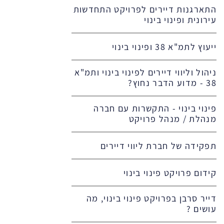
התארגנות דיירים לפרויקט התחדשות
עירונית ופינוי בינוי
ייעוץ לתמ"א 38 ופינוי בינוי
ניהול וליווי דיירים לפינוי בינוי ותמ"א
38 - מדוע הדבר נחוץ?
פינוי בינוי - התקשרות עם חברה
מנהלת / מנהל פרויקט
תפקידה של חברת ליווי דיירים
קידום פרויקט פינוי בינוי
דייר סרבן בפרויקט פינוי בינוי, מה
עושים ?