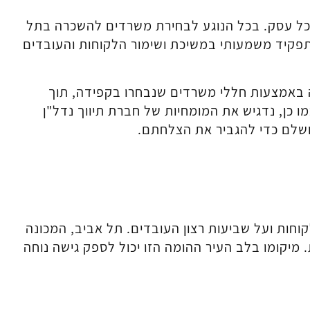
 כל עסק. בכל הנוגע לבחירת משרדים להשכרה בתל
תפקיד משמעותי במשיכת ושימור הלקוחות והעובדים
 באמצעות חללי משרדים שנבחרו בקפידה, תוך
ו כן, נדגיש את המומחיות של חברת תיווך נדל"ן
שלם כדי להגביר את הצלחתם.
חות ועל שביעות רצון העובדים. תל אביב, המכונה
 מיקומו בלב העיר ההומה הזו יכול לספק גישה נוחה