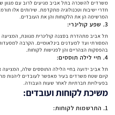
משרדים להשכרה בתל אביב מגיעים לרוב עם מגוון שירו
חדרי ישיבות וטכנולוגיה מתקדמת. שירותים אלו תורמ
המרשימה הן את הלקוחות והן את העובדים.
3. שפע קולינרי:
תל אביב מתהדרת בסצנה קולינרית מגוונת, המציעה 
המסורתי ועד למעדנים בינלאומיים. הקרבה למסעדות 
בהפסקות הצהריים והן לפגישות לקוחות.
4. חיי לילה תוססים:
תל אביב ידועה בחיי הלילה התוססים שלה, המציעה א
קיום שטח משרדים בעיר מאפשר לעובדים ליהנות מהאי
בפעילויות חברתיות לאחר שעות העבודה.
משיכת לקוחות ועובדים:
1. התרשמות לקוחות: