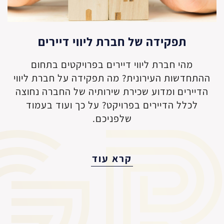
תפקידה של חברת ליווי דיירים
מהי חברת ליווי דיירים בפרויקטים בתחום
ההתחדשות העירונית? מה תפקידה על חברת ליווי
הדיירים ומדוע שכירת שירותיה של החברה נחוצה
לכלל הדיירים בפרויקט? על כך ועוד בעמוד
שלפניכם.
קרא עוד