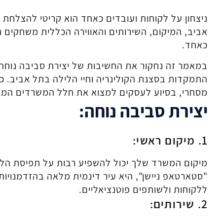
ניצחון על לקוחות ועובדים כאחד הוא קריטי להצלחת
אביב, המיקום, השירותים והאווירה הכללית משחקים 
כאחד.
במאמר זה נחקור את החשיבות של יצירת סביבה נוחה
התמקדות בסצנת הקולינריה וחיי הלילה בתל אביב. כמ
מסחרי, בסיוע לעסקים למצוא את חלל המשרדים המו
יצירת סביבה נוחה:
1. מיקום ראשי:
מיקום המשרד שלך יכול להשפיע רבות על תפיסת הלקו
"סטארטאפ ניישן", היא עיר דינמית מלאה בהזדמנויות.
ללקוחות ולשותפים פוטנציאליים.
2. שירותים: