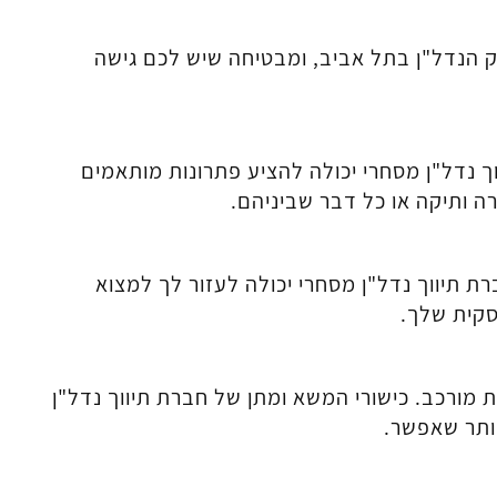
 הנדל"ן בתל אביב, ומבטיחה שיש לכם גישה
ך נדל"ן מסחרי יכולה להציע פתרונות מותאמים
 ותיקה או כל דבר שביניהם.
 תיווך נדל"ן מסחרי יכולה לעזור לך למצוא
קית שלך.
ת מורכב. כישורי המשא ומתן של חברת תיווך נדל"ן
ותר שאפשר.