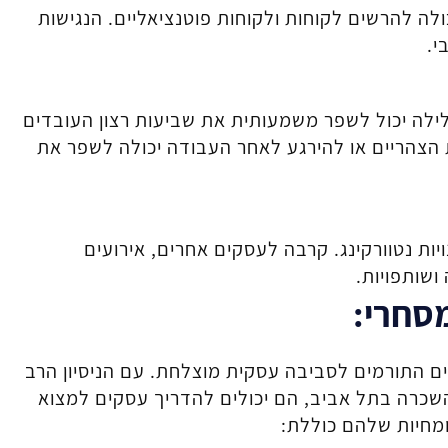
ה להרשים לקוחות ולקוחות פוטנציאליים. הנגישות
י.
 לילה יכול לשפר משמעותית את שביעות רצון העובדים
הצהריים או להירגע לאחר העבודה יכולה לשפר את
יות נטוורקינג. קרבה לעסקים אחרים, אירועים
ושותפויות.
מסחרי
:
ים התורמים לסביבה עסקית מוצלחת. עם הניסיון הרב
כרה בתל אביב, הם יכולים להדריך עסקים למצוא
מחיות שלהם כוללת: