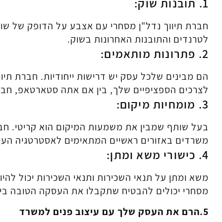
1. תובנות שוק:
חברת תיווך נדל"ן מסחרי עם אצבע על הדופק של שוק
לטרנדים והתובנות האחרונות בשוק.
2. פתרונות מותאמים:
הם מבינים שלכל עסק יש דרישות ייחודיות. חברת תיוו
לצרכים הספציפיים שלך, בין אם אתה סטארטאפ, חברה
3. מומחיות מיקום:
בעל שותף שמבין את משמעות המיקום הוא קריטי. חברת
משרדים באזורים ראשיים המתאימים לאסטרטגיה העס
4. כישורי משא ומתן:
משא ומתן על תנאי השכירות ותנאי השכירות יכול להיו
מסחרי יכולים להבטיח שתקבלו את העסקה הטובה בי
5.הרם את העסק שלך עם עיצוב פנים למשרד