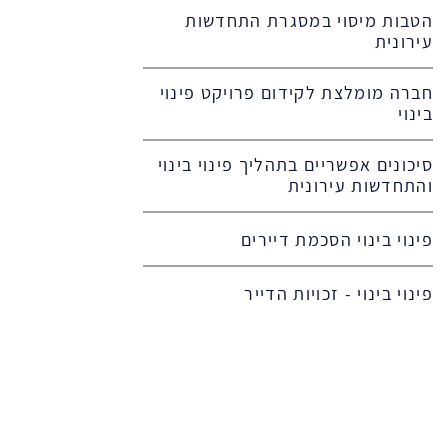
הטבות מיסוי במסגרת התחדשות
עירונית
חברה מומלצת לקידום פרויקט פינוי
בינוי
סיכונים אפשריים בתהליך פינוי בינוי
והתחדשות עירונית
פינוי בינוי הסכמת דיירים
פינוי בינוי - זכויות הדייר