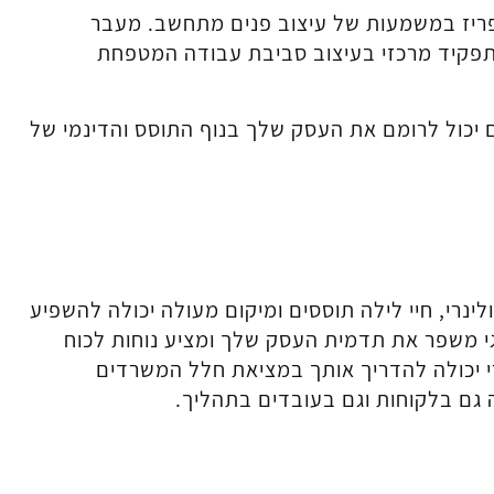
ריז במשמעות של עיצוב פנים מתחשב. מעבר
פקיד מרכזי בעיצוב סביבת עבודה המטפחת
 יכול לרומם את העסק שלך בנוף התוסס והדינמי של
רי, חיי לילה תוססים ומיקום מעולה יכולה להשפיע
גי משפר את תדמית העסק שלך ומציע נוחות לכוח
י יכולה להדריך אותך במציאת חלל המשרדים
ם בלקוחות וגם בעובדים בתהליך.