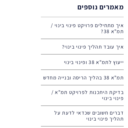
מאמרים נוספים
איך מתחילים פרויקט פינוי בינוי /
תמ"א 38?
איך עובד תהליך פינוי בינוי?
ייעוץ לתמ"א 38 ופינוי בינוי
תמ"א 38 בהליך הריסה ובנייה מחדש
בדיקת היתכנות לפרויקט תמ"א /
פינוי בינוי
דברים חשובים שכדאי לדעת על
תהליך פינוי בינוי