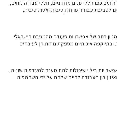
תים כמו חללי פנים מודרניים, חללי עבודה נוחים,
ים לסביבת עבודה פרודוקטיבית ואטרקטיבית,
מגוון רחב של אפשרויות סעודה מהמטבח הישראלי
ובתי קפה איכותיים מספקת נוחות הן לעובדים
פשרויות בילוי שיכולות לתת מענה להעדפות שונות.
זון בין העבודה לחיים שלהם על ידי השתתפות