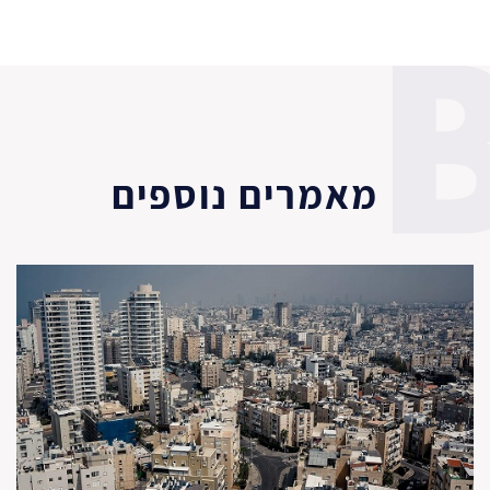
מאמרים נוספים