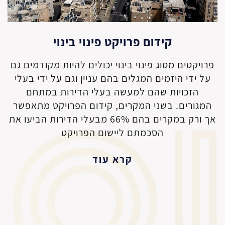
קידום פרויקט פינוי בינוי
פרויקטים מסוג פינוי בינוי יכולים להיות מקודמים גם
על ידי היזמים המגלים בהם עניין וגם על ידי בעלי
הזכויות שהם למעשה בעלי הדירות במתחם
המגורים. בשני המקרים, קידום הפרויקט מתאפשר
אך ורק במקרים בהם 66% מבעלי הדירות הביעו את
הסכמתם ליישום הפרויקט
קרא עוד