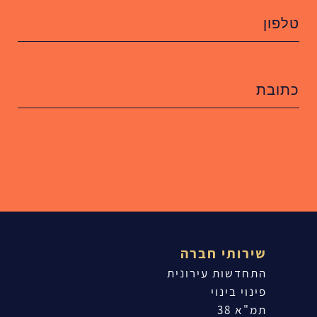
שירותי חברה
התחדשות עירונית
פינוי בינוי
תמ"א 38