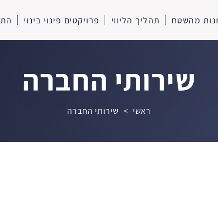
נות מהשטח
תהליך הליווי
פרויקטים פינוי בינוי
התח
שירותי החברה
ראשי
>
שירותי החברה