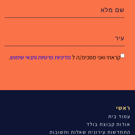
קראתי ואני מסכימ/ה ל
מדיניות פרטיות ותנאי שימוש
.
ראשי
עמוד בית
אודות קבוצת בולד
התחדשות עירונית שאלות ותשובות