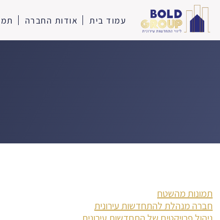
עמוד בית
אודות החברה
תמו
תמונות מהשטח
חברה מנהלת להתחדשות עירונית
ניהול פרויקטים של התחדשות עירונית