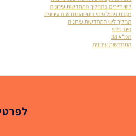
ליווי דיירים בתהליך התחדשות עירונית
חברת ניהול פינוי בינוי והתחדשות עירונית
תהליך ליווי התחדשות עירונית
פינוי בינוי
תמ"א 38
התחדשות עירונית
לפרטים