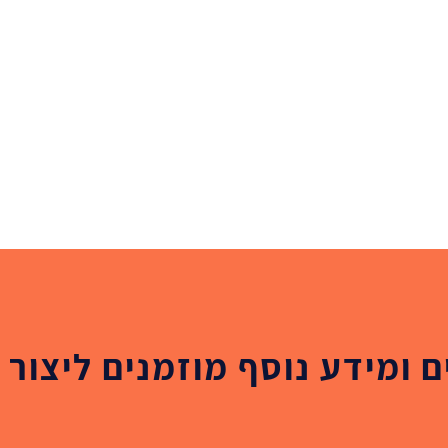
 ומידע נוסף מוזמנים ליצור 