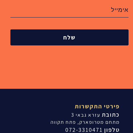
שלח
פירטי התקשרות
כתובת
עזרא גבאי 3
מתחם מטרופארק, פתח תקווה
טלפון
072-3310471