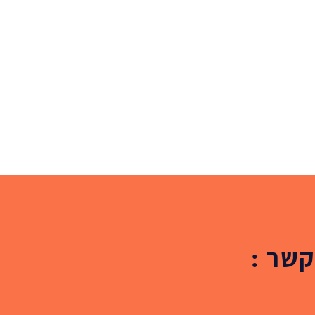
קשר :